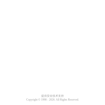
提供安全技术支持
Copyright © 1998 -
2026. All Rights Reserved.